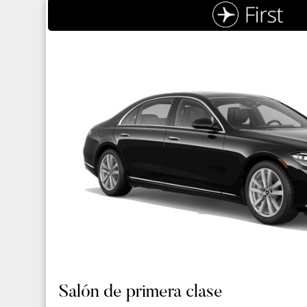
Salón de primera clase