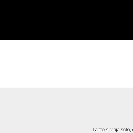
Tanto si viaja solo