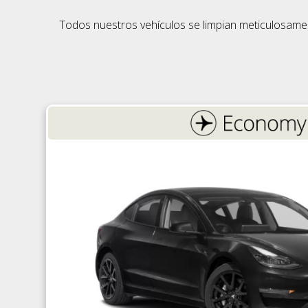
Todos nuestros vehículos se limpian meticulosament