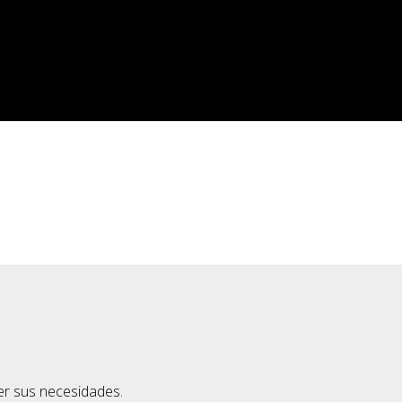
cer sus necesidades.