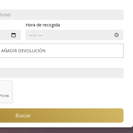
Hora de recogida
AÑADIR DEVOLUCIÓN