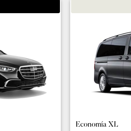
Economía XL