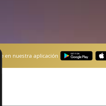
te en nuestra aplicación