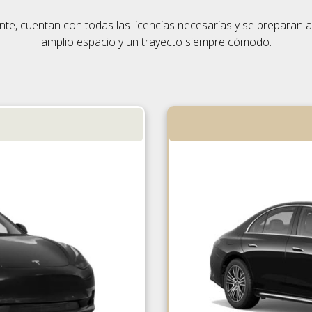
e, cuentan con todas las licencias necesarias y se preparan ant
amplio espacio y un trayecto siempre cómodo.