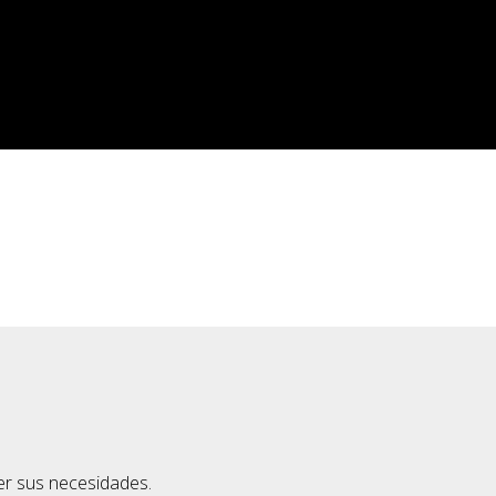
cer sus necesidades.