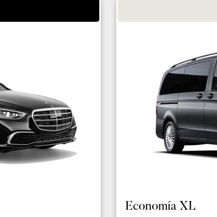
Economía XL