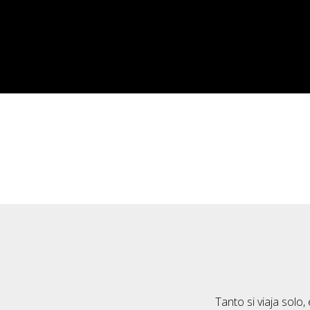
Tanto si viaja solo