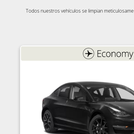
Todos nuestros vehículos se limpian meticulosament