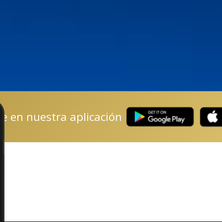
te en nuestra aplicación