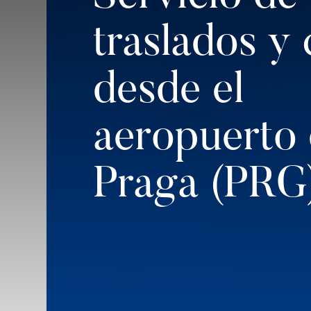
traslados y 
desde el
aeropuerto
Praga (PRG