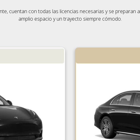
e, cuentan con todas las licencias necesarias y se preparan ant
amplio espacio y un trayecto siempre cómodo.