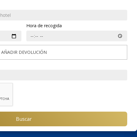
Hora de recogida
AÑADIR DEVOLUCIÓN