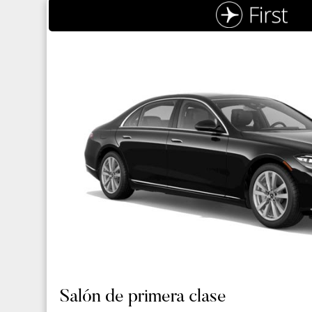
Salón de primera clase